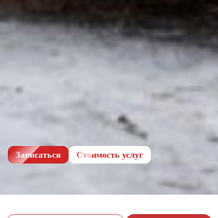
Записаться
Cтоимость услуг