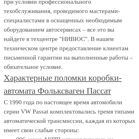
при условии профессионального
техобслуживания, проводимого мастерами-
специалистами в оснащенных необходимым
оборудованием автосервисах – все это вы
найдете в техцентре "НИВЮС". В нашем
техническом центре предоставление клиентам
письменной гарантии на выполненные работы –
обязательное условие.
Характерные поломки коробки-
автомата Фольксваген Пассат
С 1990 года по настоящее время автомобили
серии VW Passat комплектовались тремя типами
автоматической трансмиссии, каждая из которых
имеет свои слабые стороны: