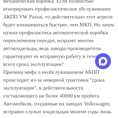
механическая коробка. Если полностью
игнорировать профилактическое обслуживание
АКПП VW Passat, то действительно этот агрегат
будет изнашиваться быстрее, чем МКП. Но зачем
нужна профилактика автоматической коробки
переключения передач, возразят многие
автовладельцы, ведь заводы-производители
гарантируют ее исправную работу в течение
всего срока эксплуатации?
Причина мифа о необслуживаемом АКПП
происходит из-за неверной трактовки "срока
эксплуатации", в действительности
составляющего не более 40000 км пробега.
Автомобили, созданные на заводах Volkswagen,
исправно служат владельцам многие годы лишь