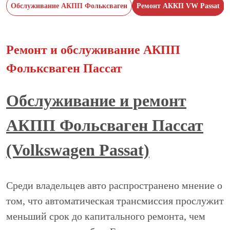
Обслуживание АКПП Фольксваген
Ремонт АККП VW Passat
Ремонт и обслуживание АКПП
Фольксваген Пассат
Обслуживание и ремонт
АКПП Фольсваген Пассат
(Volkswagen Passat)
Среди владельцев авто распространено мнение о
том, что автоматическая трансмиссия прослужит
меньший срок до капитального ремонта, чем