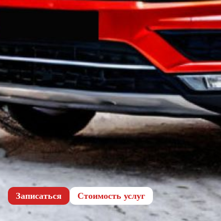
Записаться
Cтоимость услуг