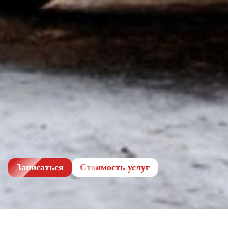
Записаться
Cтоимость услуг