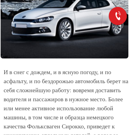
И в снег с дождем, и в ясную погоду, и по
асфальту, и по бездорожью автомобиль берет на
себя сложнейшую работу: вовремя доставить
водителя и пассажиров в нужное место. Более
или менее активное использование любой
машины, в том числе и образца немецкого
качества Фольксваген Сирокко, приведет к