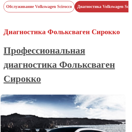
Обслуживание Volkswagen Scirocco
Диагностика Volkswagen Scir
Диагностика Фольксваген Сирокко
Профессиональная
диагностика Фольксваген
Сирокко