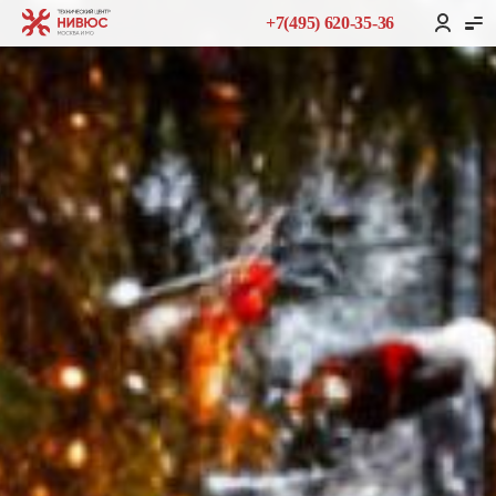
+7(495) 620-35-36