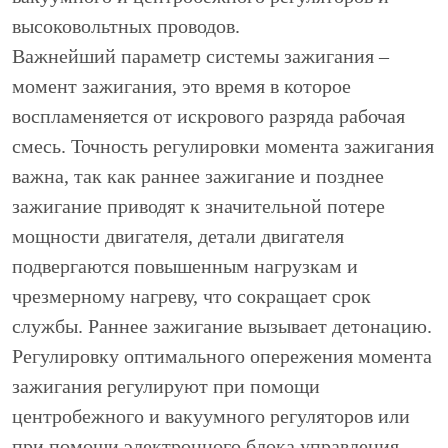
высоковольтных проводов.
Важнейший параметр системы зажигания –
момент зажигания, это время в которое
воспламеняется от искрового разряда рабочая
смесь. Точность регулировки момента зажигания
важна, так как раннее зажигание и позднее
зажигание приводят к значительной потере
мощности двигателя, детали двигателя
подвергаются повышенным нагрузкам и
чрезмерному нагреву, что сокращает срок
службы. Раннее зажигание вызывает детонацию.
Регулировку оптимального опережения момента
зажигания регулируют при помощи
центробежного и вакуумного регуляторов или
при помощи электронного блока управления.