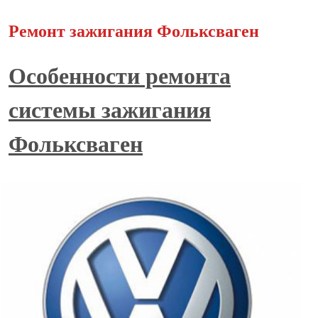
Ремонт зажигания Фольксваген
Особенности ремонта
системы зажигания
Фольксваген