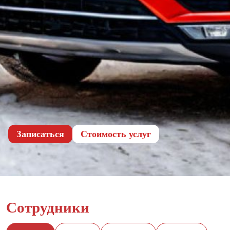
Записаться
Cтоимость услуг
Сотрудники