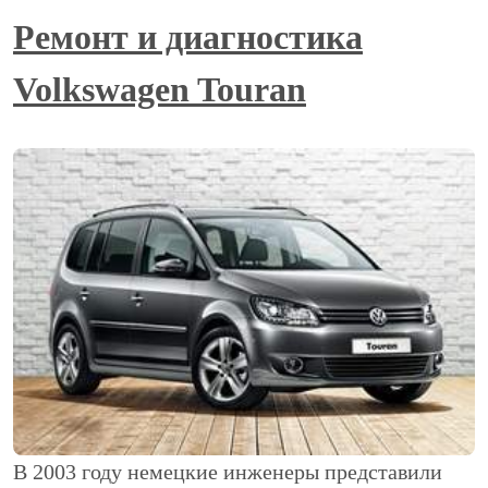
Ремонт и диагностика
Volkswagen Touran
В 2003 году немецкие инженеры представили