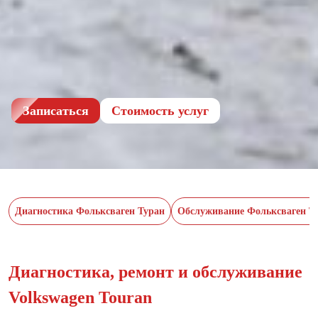
Записаться
Cтоимость услуг
Диагностика Фольксваген Туран
Обслуживание Фольксваген Т
Диагностика, ремонт и обслуживание
Volkswagen Touran