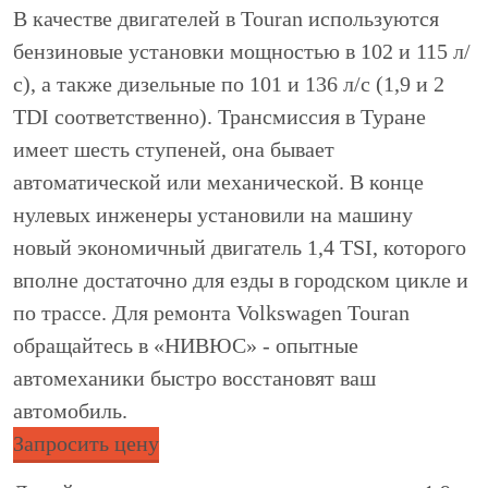
В качестве двигателей в Touran используются
бензиновые установки мощностью в 102 и 115 л/
с), а также дизельные по 101 и 136 л/с (1,9 и 2
TDI соответственно). Трансмиссия в Туране
имеет шесть ступеней, она бывает
автоматической или механической. В конце
нулевых инженеры установили на машину
новый экономичный двигатель 1,4 TSI, которого
вполне достаточно для езды в городском цикле и
по трассе. Для ремонта Volkswagen Touran
обращайтесь в «НИВЮС» - опытные
автомеханики быстро восстановят ваш
автомобиль.
Запросить цену