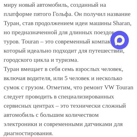
миру новый автомобиль, созданный на
платформе пятого Гольфа. Он получил название
Туран, став продолжением идеи машины Sharan,
но предназначенной для длинных поездок –
туров. Touran – это современный компактвэн,
который идеально подходит для путешествий,
городского цикла и туризма.
Туран вмещает в себя семь взрослых человек,
включая водителя, или 5 человек и несколько
сумок с грузом. Отметим, что ремонт VW Touran
следует проводить в специализированных
сервисных центрах – это технически сложный
автомобиль с большим количеством
электроники и современными датчиками для
диагностирования.