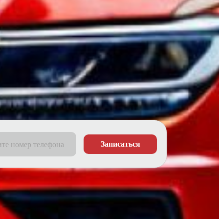
Записаться