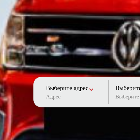
Выберите адрес
Выберите
Адрес